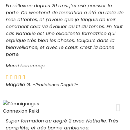
En réflexion depuis 20 ans, j’ai osé pousser la
porte. Ce weekend de formation a été au delà de
mes attentes, et j’avoue que je languis de voir
comment cela va évoluer au fil du temps. En tout
cas Nathalie est une excellente formatrice qui
explique très bien les choses, toujours dans la
bienveillance, et avec le cœur. C’est la bonne
porte.
Merci beaucoup.
Magalie G.
-Praticienne Degré 1-
Super formation au degré 2 avec Nathalie. Très
complète, et très bonne ambiance.