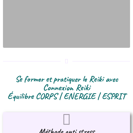
Se former et pratiquer le Reiki avec
Connexion Reiki
Équilibre CORPS | ENERGIE | ESPRIT
Méthode anti stress