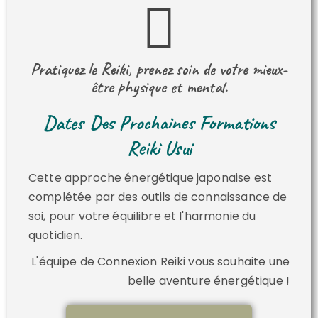
Pratiquez le Reiki, prenez soin de votre mieux-
être physique et mental.
Dates Des Prochaines Formations
Reiki Usui
Cette approche énergétique japonaise est
complétée par des outils de connaissance de
soi, pour votre équilibre et l'harmonie du
quotidien.
L'équipe de Connexion Reiki vous souhaite une
belle aventure énergétique !