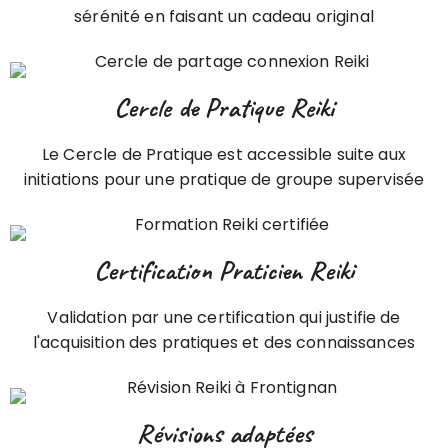
sérénité en faisant un cadeau original
Cercle de Pratique Reiki
Le Cercle de Pratique est accessible suite aux
initiations pour une pratique de groupe supervisée
Certification Praticien Reiki
Validation par une certification qui justifie de
l'acquisition des pratiques et des connaissances
Révisions adaptées