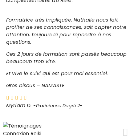
complémentaires au Reiki.
Formatrice très impliquée, Nathalie nous fait
profiter de ses connaissances, sait capter notre
attention, toujours là pour répondre à nos
questions.
Ces 2 jours de formation sont passés beaucoup
beaucoup trop vite.
Et vive le suivi qui est pour moi essentiel.
Gros bisous – NAMASTE
Myriam D.
-Praticienne Degré 2-