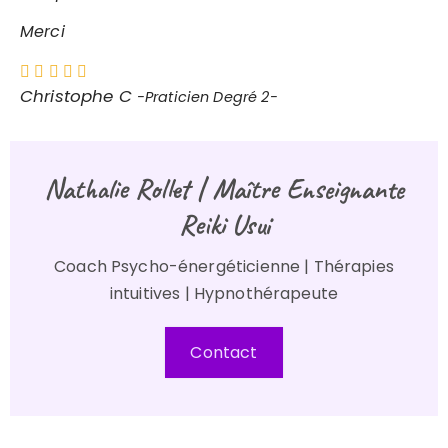
Merci
Christophe C
-Praticien Degré 2-
Nathalie Rollet | Maître Enseignante
Reiki Usui​​​​​​​
Coach Psycho-énergéticienne | Thérapies
intuitives | Hypnothérapeute
Contact