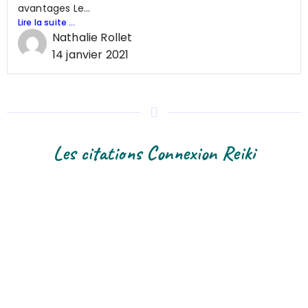
avantages Le...
Lire la suite ...
Nathalie Rollet
14 janvier 2021
Les citations Connexion Reiki