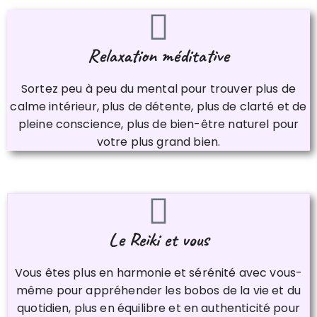
Relaxation méditative
Sortez peu à peu du mental pour trouver plus de
calme intérieur, plus de détente, plus de clarté et de
pleine conscience, plus de bien-être naturel pour
votre plus grand bien.
Le Reiki et vous
Vous êtes plus en harmonie et sérénité avec vous-
même pour appréhender les bobos de la vie et du
quotidien, plus en équilibre et en authenticité pour