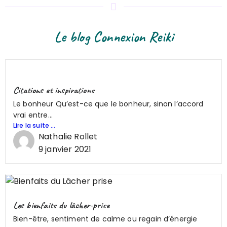
Le blog Connexion Reiki
Citations et inspirations
Le bonheur Qu’est-ce que le bonheur, sinon l’accord
vrai entre...
Lire la suite ...
Nathalie Rollet
9 janvier 2021
Les bienfaits du lâcher-prise
Bien-être, sentiment de calme ou regain d’énergie