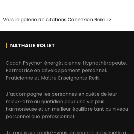
Vers la galerie de citations Connexion Reiki >>
NATHALIE ROLLET
​​​​​​​Coach Psycho- énergéticienne, Hypnothérapeute,
Formatrice en développement personnel,
Praticienne et Maître Enseignante Reiki.
J’accompagne les personnes en quête de leur
mieux-être au quotidien pour une vie plus
harmonieuse et un meilleur équilibre tant au niveau
personnel que professionnel.
Je reçois sur rendez-vous, en séance individuelle à