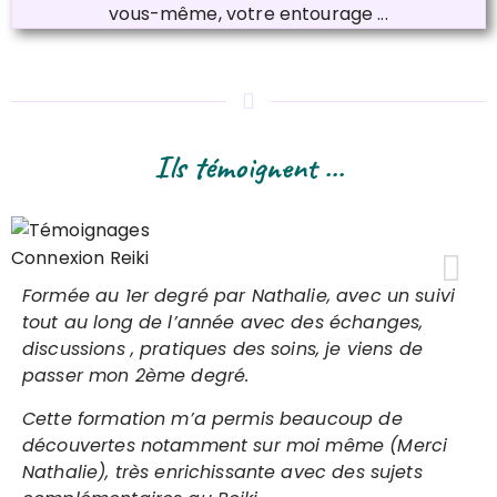
vous-même, votre entourage ...​​​​​​​
Ils témoignent ...
Formée au 1er degré par Nathalie, avec un suivi
tout au long de l’année avec des échanges,
discussions , pratiques des soins, je viens de
passer mon 2ème degré.
Cette formation m’a permis beaucoup de
découvertes notamment sur moi même (Merci
Nathalie), très enrichissante avec des sujets