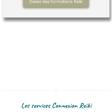
Dates des formations Reiki
Les services Connexion Reiki