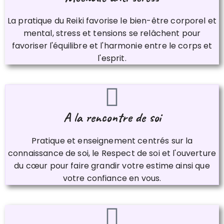
La pratique du Reiki favorise le bien-être corporel et
mental, stress et tensions se relâchent pour
favoriser l'équilibre et l'harmonie entre le corps et
l'esprit.
A la rencontre de soi
Pratique et enseignement centrés sur la
connaissance de soi, le Respect de soi et l'ouverture
du cœur pour faire grandir votre estime ainsi que
votre confiance en vous​​​​​​​.