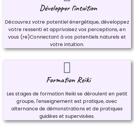
​​​​​​​ Développer l'intuition
Découvrez votre potentiel énergétique, développez
votre ressenti et apprivoisez vos perceptions, en
vous (re)Connectant à vos potentiels naturels et
votre intuition​​​​​​​.
​​​​​​​ Formation Reiki
Les stages de formation Reiki se déroulent en petit
groupe, l'enseignement est pratique, avec
alternance de démonstrations et de pratiques
guidées et supervisées.