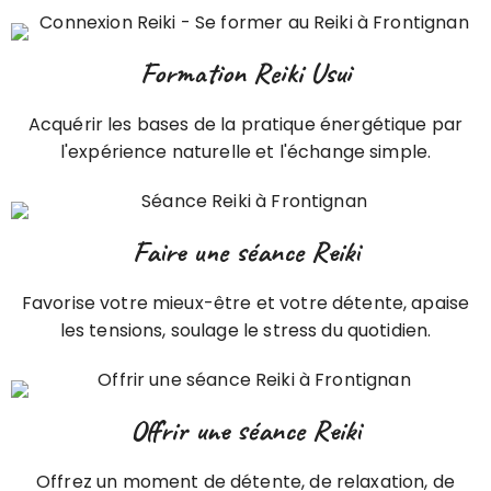
Formation Reiki Usui
Acquérir les bases de la pratique énergétique par
l'expérience naturelle et l'échange simple.
Faire une séance Reiki
Favorise votre mieux-être et votre détente, apaise
les tensions, soulage le stress du quotidien.
Offrir une séance Reiki
Offrez un moment de détente, de relaxation, de