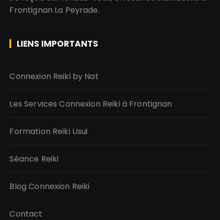
Frontignan La Peyrade.
LIENS IMPORTANTS
Connexion Reiki by Nat
Les Services Connexion Reiki à Frontignan
Formation Reiki Usui
Séance Reiki
Blog Connexion Reiki
Contact