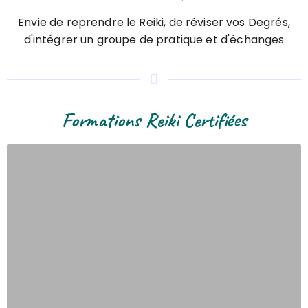
Envie de reprendre le Reiki, de réviser vos Degrés,
d'intégrer un groupe de pratique et d'échanges
Formations Reiki Certifiées