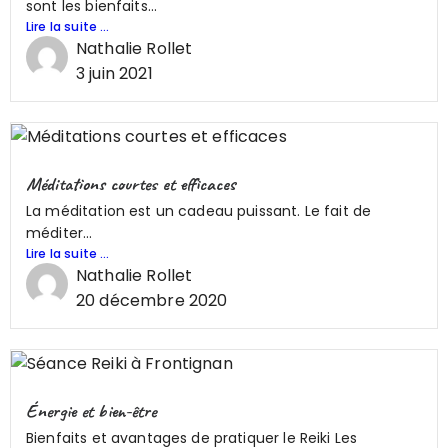
sont les bienfaits...
Lire la suite ...
Nathalie Rollet
3 juin 2021
Méditations courtes et efficaces
La méditation est un cadeau puissant. Le fait de
méditer...
Lire la suite ...
Nathalie Rollet
20 décembre 2020
Énergie et bien-être
Bienfaits et avantages de pratiquer le Reiki Les