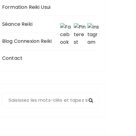
Formation Reiki Usui
Séance Reiki
Blog Connexion Reiki
Contact