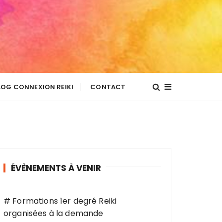
LOG CONNEXION REIKI
CONTACT
ÉVÈNEMENTS À VENIR
# Formations 1er degré Reiki
organisées à la demande