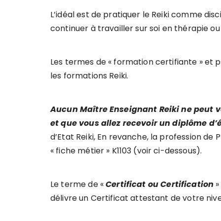
L’idéal est de pratiquer le Reiki comme dis
continuer à travailler sur soi en thérapie
Les termes de « formation certifiante » et 
les formations Reiki.
Aucun Maître Enseignant Reiki ne peut v
et que vous allez recevoir un diplôme d’
d’Etat Reiki, En revanche, la profession de 
« fiche métier » K1103 (voir ci-dessous).
Le terme de «
Certificat ou Certification
»
délivre un Certificat attestant de votre nive