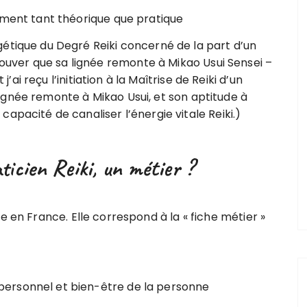
ement tant théorique que pratique
étique du Degré Reiki concerné de la part d’un
ver que sa lignée remonte à Mikao Usui Sensei –
 j’ai reçu l’initiation à la Maîtrise de Reiki d’un
gnée remonte à Mikao Usui, et son aptitude à
apacité de canaliser l’énergie vitale Reiki.)
ticien Reiki, un métier ?
e en France. Elle correspond à la « fiche métier »
ersonnel et bien-être de la personne