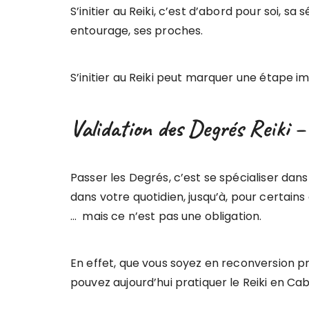
S’initier au Reiki, c’est d’abord pour soi, s
entourage, ses proches.
S’initier au Reiki peut marquer une étape impo
Validation des Degrés Reiki – 
Passer les Degrés, c’est se spécialiser dans
dans votre quotidien, jusqu’à, pour certain
… mais ce n’est pas une obligation.
En effet, que vous soyez en reconversion pr
pouvez aujourd’hui pratiquer le Reiki en Cab