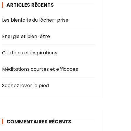
ARTICLES RÉCENTS
Les bienfaits du lâcher-prise
Énergie et bien-être
Citations et inspirations
Méditations courtes et efficaces
Sachez lever le pied
COMMENTAIRES RÉCENTS