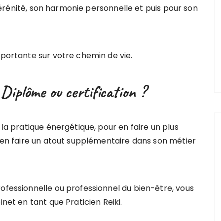
a sérénité, son harmonie personnelle et puis pour son
rtante sur votre chemin de vie.​​​​​
Diplôme ou certification ?
 la pratique énergétique, pour en faire un plus
s en faire un atout supplémentaire dans son métier
ofessionnelle ou professionnel du bien-être, vous
inet en tant que Praticien Reiki.