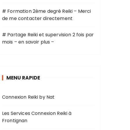
# Formation 2ème degré Reiki – Merci
de me contacter directement
# Partage Reiki et supervision 2 fois par
mois – en savoir plus –
MENU RAPIDE
Connexion Reiki by Nat
Les Services Connexion Reiki à
Frontignan