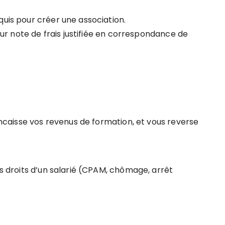
s pour créer une association.
r note de frais justifiée en correspondance de
caisse vos revenus de formation, et vous reverse
roits d’un salarié (CPAM, chômage, arrêt