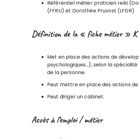
Référentiel métier praticien reiki (
(FFRU) et Dorothée Pruvost (LFDR)
Définition de la « fiche métier » 
Met en place des actions de dévelo
psychologiques…), selon la spécialité 
de la personne.
Peut mettre en place des actions de
Peut diriger un cabinet.
Accès à l’emploi / métier