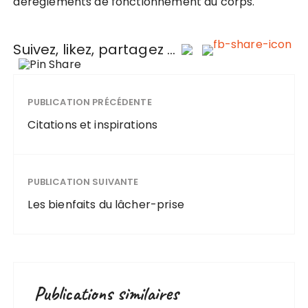
dérèglements de fonctionnement du corps.
Suivez, likez, partagez ...
PUBLICATION PRÉCÉDENTE
Citations et inspirations
PUBLICATION SUIVANTE
Les bienfaits du lâcher-prise
Publications similaires