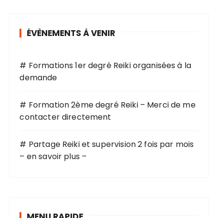
ÉVÈNEMENTS À VENIR
# Formations 1er degré Reiki organisées à la
demande
# Formation 2ème degré Reiki – Merci de me
contacter directement
# Partage Reiki et supervision 2 fois par mois
– en savoir plus –
MENU RAPIDE