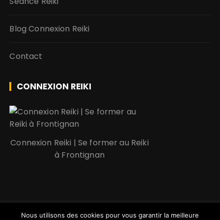
Séance Reiki
Blog Connexion Reiki
Contact
CONNEXION REIKI
Connexion Reiki | Se former au Reiki
à Frontignan
Connexion Reiki © Tous droits réservés |
Politique de
Nous utilisons des cookies pour vous garantir la meilleure