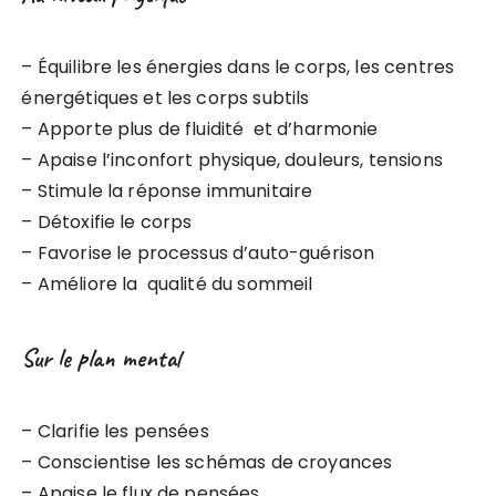
– Équilibre les énergies dans le corps, les centres
énergétiques et les corps subtils
– Apporte plus de fluidité et d’harmonie
– Apaise l’inconfort physique, douleurs, tensions
– Stimule la réponse immunitaire
– Détoxifie le corps
– Favorise le processus d’auto-guérison
– Améliore la qualité du sommeil
Sur le plan mental
– Clarifie les pensées
– Conscientise les schémas de croyances
– Apaise le flux de pensées