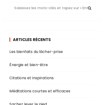
ARTICLES RÉCENTS
Les bienfaits du lâcher-prise
Énergie et bien-être
Citations et inspirations
Méditations courtes et efficaces
Sachez lever le pied