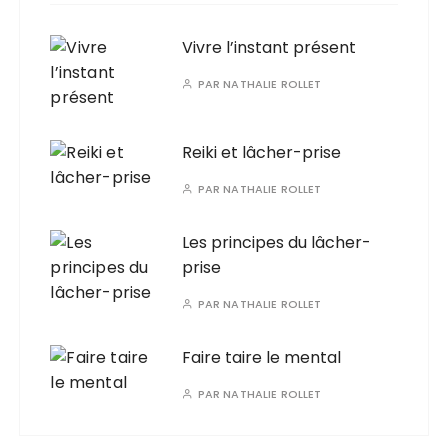
Vivre l’instant présent
PAR
NATHALIE ROLLET
Reiki et lâcher-prise
PAR
NATHALIE ROLLET
Les principes du lâcher-
prise
PAR
NATHALIE ROLLET
Faire taire le mental
PAR
NATHALIE ROLLET