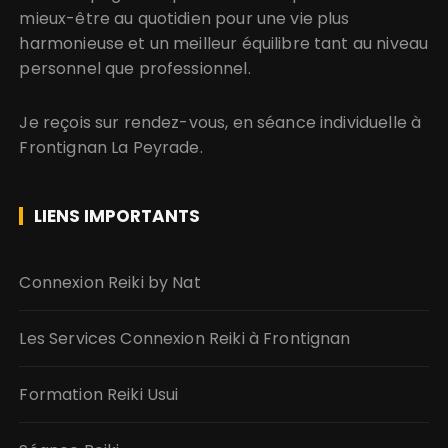
mieux-être au quotidien pour une vie plus
harmonieuse et un meilleur équilibre tant au niveau
personnel que professionnel.
Je reçois sur rendez-vous, en séance individuelle à
Frontignan La Peyrade.
LIENS IMPORTANTS
Connexion Reiki by Nat
Les Services Connexion Reiki à Frontignan
Formation Reiki Usui