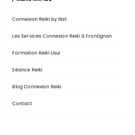
Connexion Reiki by Nat
Les Services Connexion Reiki à Frontignan
Formation Reiki Usui
Séance Reiki
Blog Connexion Reiki
Contact