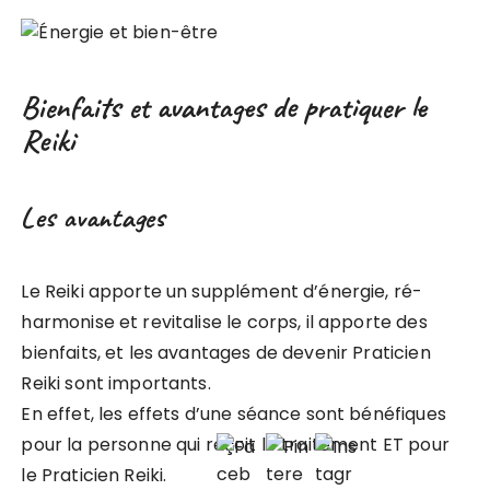
Bienfaits et avantages de pratiquer le
Reiki
Les avantages
Le Reiki apporte un supplément d’énergie, ré-
harmonise et revitalise le corps, il apporte des
bienfaits, et les avantages de devenir Praticien
Reiki sont importants.
En effet, les effets d’une séance sont bénéfiques
pour la personne qui reçoit le traitement ET pour
le Praticien Reiki.