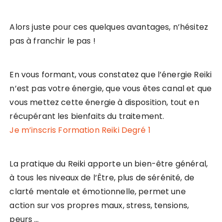
Alors juste pour ces quelques avantages, n’hésitez
pas à franchir le pas !
En vous formant, vous constatez que l’énergie Reiki
n’est pas votre énergie, que vous êtes canal et que
vous mettez cette énergie à disposition, tout en
récupérant les bienfaits du traitement.
Je m’inscris Formation Reiki Degré 1
La pratique du Reiki apporte un bien-être général,
à tous les niveaux de l’Être, plus de sérénité, de
clarté mentale et émotionnelle, permet une
action sur vos propres maux, stress, tensions,
peurs …