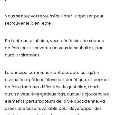
Vous sentez votre vie s’équilibrer, s’apaiser pour
retrouver le bien-être.
En tant que praticien, vous bénéficiez de séance
de Reiki aussi souvent que vous le souhaitez, par
auto-traitement.
Le principe communément accepté est qu’un
niveau énergétique élevé est bénéfique, et permet
de faire face aux difficultés du quotidien, tandis
qu’un niveau énergétique bas, auquel s’ajoutent les
éléments perturbateurs de la vie quotidienne, va
créer une base favorable pour développer des