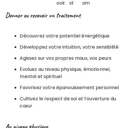
Donner ou recevoir un traitement
Découvrez votre potentiel énergétique
Développez votre intuition, votre sensibilité
Agissez sur vos propres maux, vos peurs
Évoluez au niveau physique, émotionnel,
mental et spirituel
Favorisez votre épanouissement personnel
Cultivez le respect de soi et l’ouverture du
cœur
Au niveau physique