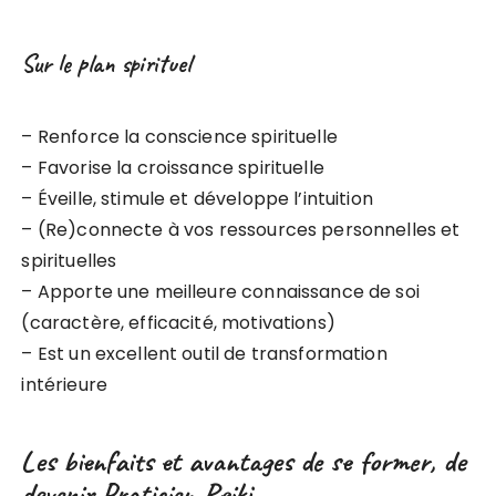
Sur le plan spirituel
– Renforce la conscience spirituelle
– Favorise la croissance spirituelle
– Éveille, stimule et développe l’intuition
– (Re)connecte à vos ressources personnelles et
spirituelles
– Apporte une meilleure connaissance de soi
(caractère, efficacité, motivations)
– Est un excellent outil de transformation
intérieure
Les bienfaits et avantages de se former, de
devenir Praticien Reiki