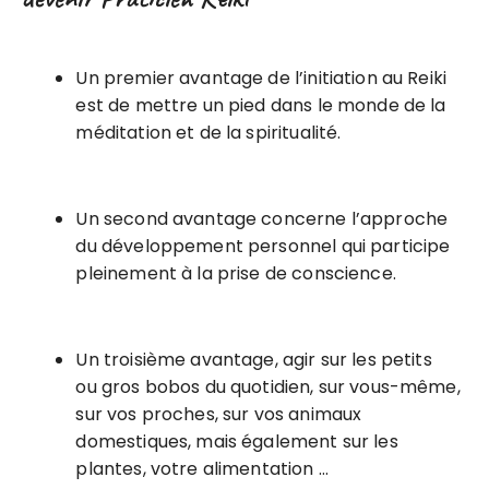
Un premier avantage de l’initiation au Reiki
est de mettre un pied dans le monde de la
méditation et de la spiritualité.
Un second avantage concerne l’approche
du développement personnel qui participe
pleinement à la prise de conscience.
Un troisième avantage, agir sur les petits
ou gros bobos du quotidien, sur vous-même,
sur vos proches, sur vos animaux
domestiques, mais également sur les
plantes, votre alimentation …