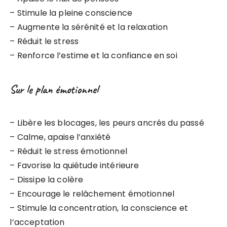
– Stimule la pleine conscience
– Augmente la sérénité et la relaxation
– Réduit le stress
– Renforce l’estime et la confiance en soi
Sur le plan émotionnel
– Libère les blocages, les peurs ancrés du passé
– Calme, apaise l’anxiété
– Réduit le stress émotionnel
– Favorise la quiétude intérieure
– Dissipe la colère
– Encourage le relâchement émotionnel
– Stimule la concentration, la conscience et
l’acceptation