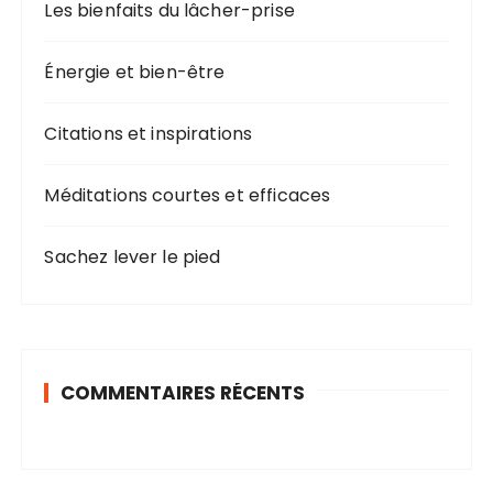
Les bienfaits du lâcher-prise
Énergie et bien-être
Citations et inspirations
Méditations courtes et efficaces
Sachez lever le pied
COMMENTAIRES RÉCENTS