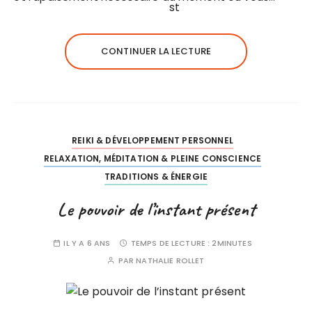
CONTINUER LA LECTURE
REIKI & DÉVELOPPEMENT PERSONNEL
RELAXATION, MÉDITATION & PLEINE CONSCIENCE
TRADITIONS & ÉNERGIE
Le pouvoir de l’instant présent
IL Y A 6 ANS
TEMPS DE LECTURE :
2MINUTES
PAR
NATHALIE ROLLET