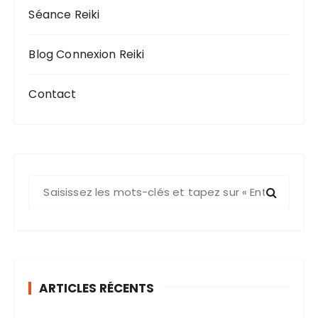
Séance Reiki
Blog Connexion Reiki
Contact
ARTICLES RÉCENTS