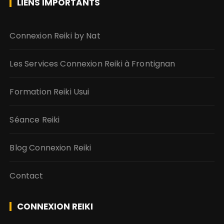
LIENS IMPORTANTS
Connexion Reiki by Nat
Les Services Connexion Reiki à Frontignan
Formation Reiki Usui
Séance Reiki
Blog Connexion Reiki
Contact
CONNEXION REIKI