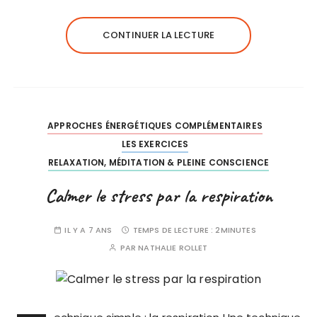
CONTINUER LA LECTURE
APPROCHES ÉNERGÉTIQUES COMPLÉMENTAIRES
LES EXERCICES
RELAXATION, MÉDITATION & PLEINE CONSCIENCE
Calmer le stress par la respiration
IL Y A 7 ANS
TEMPS DE LECTURE :
2MINUTES
PAR
NATHALIE ROLLET