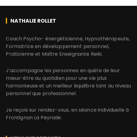
NATHALIE ROLLET
​​​​​​​Coach Psycho- énergéticienne, Hypnothérapeute,
Formatrice en développement personnel,
Praticienne et Maître Enseignante Reiki.
J’accompagne les personnes en quête de leur
mieux-être au quotidien pour une vie plus
harmonieuse et un meilleur équilibre tant au niveau
personnel que professionnel.
Je reçois sur rendez-vous, en séance individuelle à
Frontignan La Peyrade.