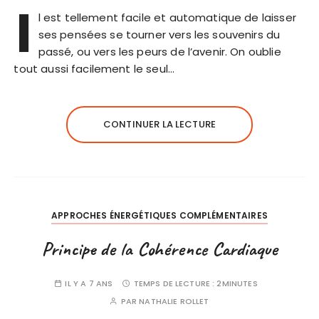
I
l est tellement facile et automatique de laisser
ses pensées se tourner vers les souvenirs du
passé, ou vers les peurs de l’avenir. On oublie
tout aussi facilement le seul…
CONTINUER LA LECTURE
APPROCHES ÉNERGÉTIQUES COMPLÉMENTAIRES
Principe de la Cohérence Cardiaque
IL Y A 7 ANS
TEMPS DE LECTURE :
2MINUTES
PAR
NATHALIE ROLLET