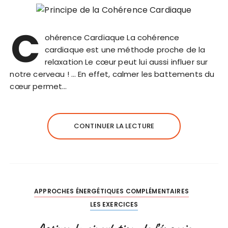
C
ohérence Cardiaque La cohérence
cardiaque est une méthode proche de la
relaxation Le cœur peut lui aussi influer sur
notre cerveau ! … En effet, calmer les battements du
cœur permet…
CONTINUER LA LECTURE
APPROCHES ÉNERGÉTIQUES COMPLÉMENTAIRES
LES EXERCICES