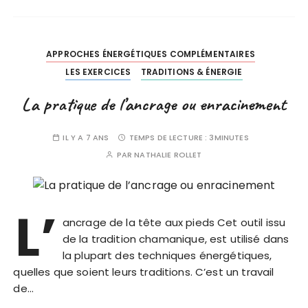
APPROCHES ÉNERGÉTIQUES COMPLÉMENTAIRES
LES EXERCICES
TRADITIONS & ÉNERGIE
La pratique de l’ancrage ou enracinement
IL Y A 7 ANS
TEMPS DE LECTURE :
3MINUTES
PAR
NATHALIE ROLLET
L’
ancrage de la tête aux pieds Cet outil issu
de la tradition chamanique, est utilisé dans
la plupart des techniques énergétiques,
quelles que soient leurs traditions. C’est un travail
de…