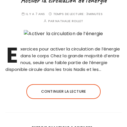
Activer la circulation de l’énergie
IL Y A 7 ANS
TEMPS DE LECTURE :
3MINUTES
PAR
NATHALIE ROLLET
E
xercices pour activer la circulation de l’énergie
dans le corps Chez la grande majorité d’entre
nous, seule une faible partie de l’énergie
disponible circule dans les trois Nadis et les…
CONTINUER LA LECTURE