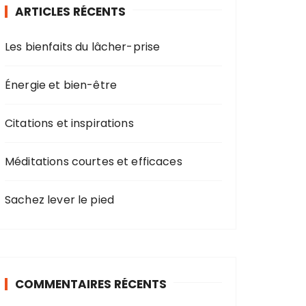
ARTICLES RÉCENTS
Les bienfaits du lâcher-prise
Énergie et bien-être
Citations et inspirations
Méditations courtes et efficaces
Sachez lever le pied
COMMENTAIRES RÉCENTS