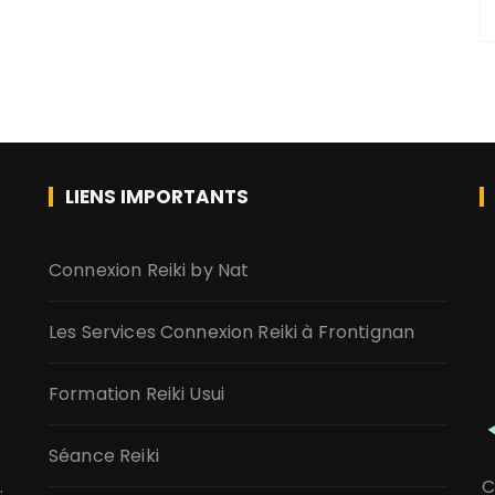
LIENS IMPORTANTS
Connexion Reiki by Nat
Les Services Connexion Reiki à Frontignan
Formation Reiki Usui
Séance Reiki
C
.