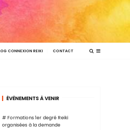
LOG CONNEXION REIKI
CONTACT
ÉVÈNEMENTS À VENIR
# Formations 1er degré Reiki
organisées à la demande