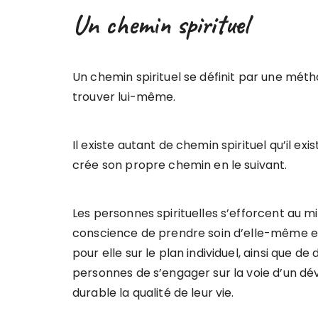
Un chemin spirituel
Un chemin spirituel se définit par une méth
trouver lui-même.
Il existe autant de chemin spirituel qu’il e
crée son propre chemin en le suivant.
Les personnes spirituelles s’efforcent au 
conscience de prendre soin d’elle-même et
pour elle sur le plan individuel, ainsi que 
personnes de s’engager sur la voie d’un d
durable la qualité de leur vie.