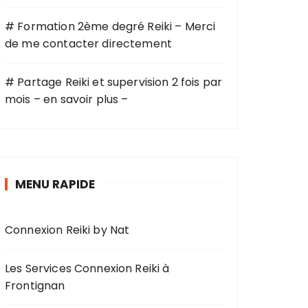
# Formation 2ème degré Reiki – Merci
de me contacter directement
# Partage Reiki et supervision 2 fois par
mois – en savoir plus –
MENU RAPIDE
Connexion Reiki by Nat
Les Services Connexion Reiki à
Frontignan