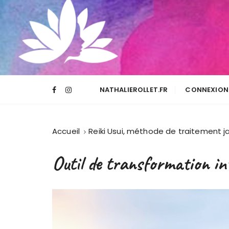
NATHALIEROLLET.FR
CONNEXION 
Accueil
Reiki Usui, méthode de traitement 
Outil de transformation in