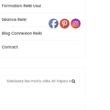
Formation Reiki Usui
Séance Reiki
Blog Connexion Reiki
Contact