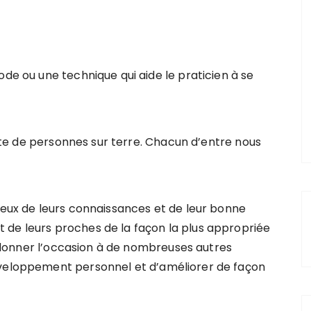
ode ou une technique qui aide le praticien à se
xiste de personnes sur terre. Chacun d’entre nous
mieux de leurs connaissances et de leur bonne
 de leurs proches de la façon la plus appropriée
de donner l’occasion à de nombreuses autres
éveloppement personnel et d’améliorer de façon