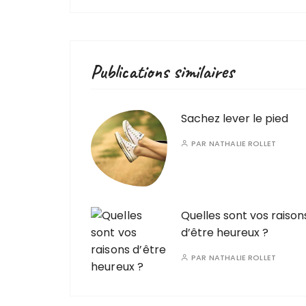
Publications similaires
Sachez lever le pied
PAR
NATHALIE ROLLET
Quelles sont vos raison
d’être heureux ?
PAR
NATHALIE ROLLET