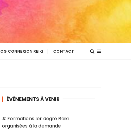
LOG CONNEXION REIKI
CONTACT
ÉVÈNEMENTS À VENIR
# Formations 1er degré Reiki
organisées à la demande