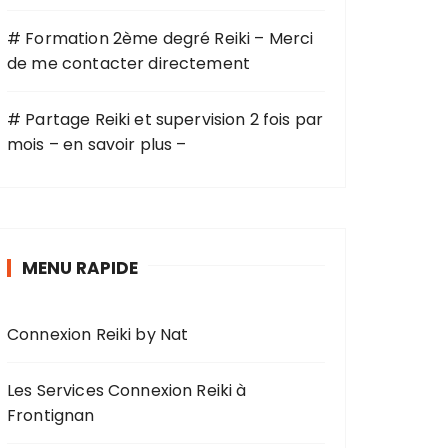
# Formation 2ème degré Reiki – Merci
de me contacter directement
# Partage Reiki et supervision 2 fois par
mois – en savoir plus –
MENU RAPIDE
Connexion Reiki by Nat
Les Services Connexion Reiki à
Frontignan