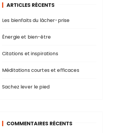
ARTICLES RÉCENTS
Les bienfaits du lâcher-prise
Énergie et bien-être
Citations et inspirations
Méditations courtes et efficaces
Sachez lever le pied
COMMENTAIRES RÉCENTS