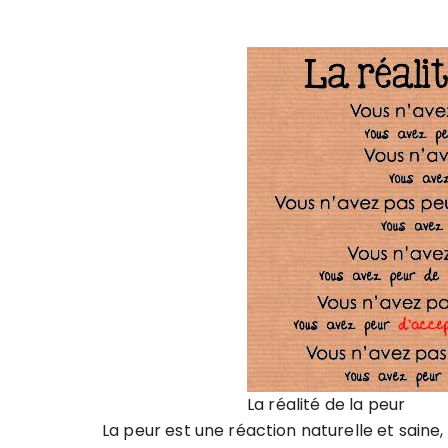
La réalité de la peur
La peur est une réaction naturelle et saine, 