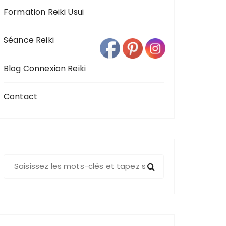
Formation Reiki Usui
Séance Reiki
Blog Connexion Reiki
Contact