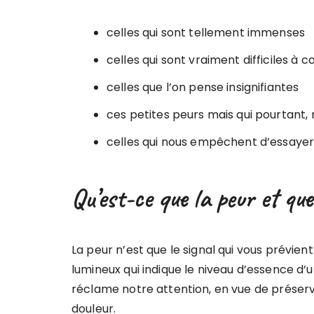
celles qui sont tellement immenses
celles qui sont vraiment difficiles à c
celles que l’on pense insignifiantes
ces petites peurs mais qui pourtant,
celles qui nous empêchent d’essayer e
Qu’est-ce que la peur et que
La peur n’est que le signal qui vous prévi
lumineux qui indique le niveau d’essence d’
réclame notre attention, en vue de préserve
douleur.