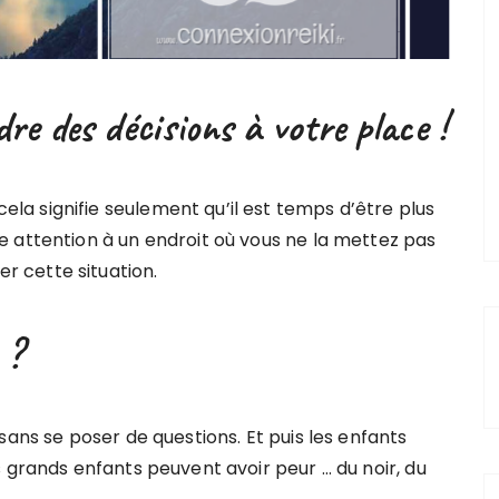
dre des décisions à votre place !
ela signifie seulement qu’il est temps d’être plus
tre attention à un endroit où vous ne la mettez pas
er cette situation.
 ?
sans se poser de questions. Et puis les enfants
 grands enfants peuvent avoir peur … du noir, du