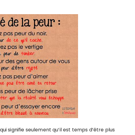
qui signifie seulement qu’il est temps d’être plus