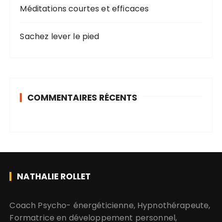
Méditations courtes et efficaces
Sachez lever le pied
COMMENTAIRES RÉCENTS
NATHALIE ROLLET
​​​​​​​Coach Psycho- énergéticienne, Hypnothérapeute,
Formatrice en développement personnel,