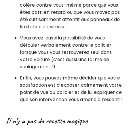
colère contre vous-même parce que vous
êtes parti en retard ou que vous n’avez pas
été suffisamment attentif aux panneaux de
limitation de vitesse.
Vous avez aussi la possibilité de vous
défouler verbalement contre le policier
lorsque vous vous retrouverez seul dans
votre voiture (c’est aussi une forme de
soulagement !).
Enfin, vous pouvez même décider que votre
satisfaction est d’exposer calmement votre
point de vue au policier et de lui expliquer ce
que son intervention vous amène à ressentir.
Il n’y a pas de recette magique