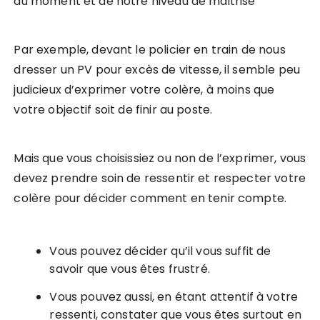
du moment et de notre niveau de maitrise
Par exemple, devant le policier en train de nous
dresser un PV pour excès de vitesse, il semble peu
judicieux d’exprimer votre colère, à moins que
votre objectif soit de finir au poste.
Mais que vous choisissiez ou non de l’exprimer, vous
devez prendre soin de ressentir et respecter votre
colère pour décider comment en tenir compte.
Vous pouvez décider qu’il vous suffit de
savoir que vous êtes frustré.
Vous pouvez aussi, en étant attentif à votre
ressenti, constater que vous êtes surtout en