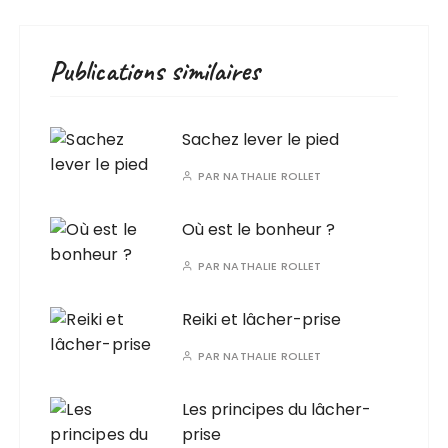
Publications similaires
Sachez lever le pied
PAR
NATHALIE ROLLET
Où est le bonheur ?
PAR
NATHALIE ROLLET
Reiki et lâcher-prise
PAR
NATHALIE ROLLET
Les principes du lâcher-
prise