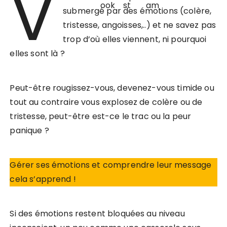
V
submergé par des émotions (colère,
tristesse, angoisses,..) et ne savez pas
trop d’où elles viennent, ni pourquoi
elles sont là ?
Peut-être rougissez-vous, devenez-vous timide ou
tout au contraire vous explosez de colère ou de
tristesse, peut-être est-ce le trac ou la peur
panique ?
Gérer ses émotions et comprendre leur message
cela s’apprend !
Si des émotions restent bloquées au niveau