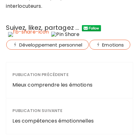
interlocuteurs.
Suivez, likez, partagez ...
Développement personnel
Emotions
PUBLICATION PRÉCÉDENTE
Mieux comprendre les émotions
PUBLICATION SUIVANTE
Les compétences émotionnelles