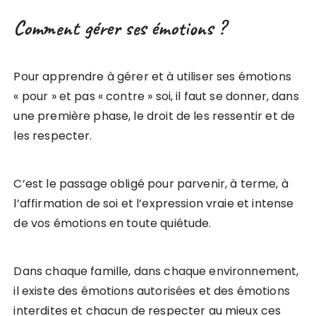
Comment gérer ses émotions ?
Pour apprendre à gérer et à utiliser ses émotions
« pour » et pas « contre » soi, il faut se donner, dans
une première phase, le droit de les ressentir et de
les respecter.
C’est le passage obligé pour parvenir, à terme, à
l’affirmation de soi et l’expression vraie et intense
de vos émotions en toute quiétude.
Dans chaque famille, dans chaque environnement,
il existe des émotions autorisées et des émotions
interdites et chacun de respecter au mieux ces