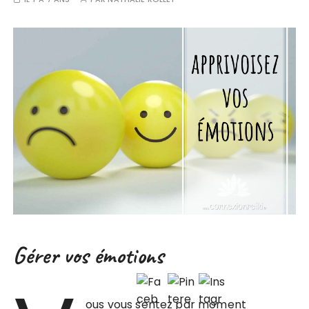
Gérer vos émotions
ous vous sentez par moment