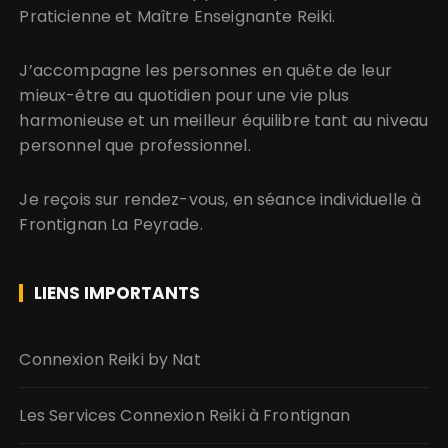
Praticienne et Maître Enseignante Reiki.
J’accompagne les personnes en quête de leur
mieux-être au quotidien pour une vie plus
harmonieuse et un meilleur équilibre tant au niveau
personnel que professionnel.
Je reçois sur rendez-vous, en séance individuelle à
Frontignan La Peyrade.
LIENS IMPORTANTS
Connexion Reiki by Nat
Les Services Connexion Reiki à Frontignan