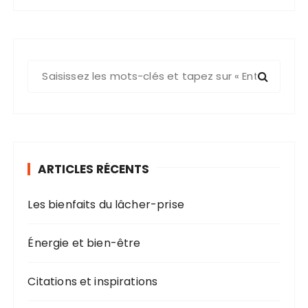
ARTICLES RÉCENTS
Les bienfaits du lâcher-prise
Énergie et bien-être
Citations et inspirations