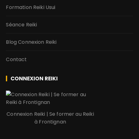
Formation Reiki Usui
Séance Reiki
Blog Connexion Reiki
Contact
CONNEXION REIKI
Connexion Reiki | Se former au Reiki
à Frontignan