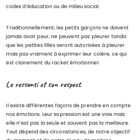
codes d’éducation ou de milieu social.
Traditionnellement, les petits garçons ne doivent
jamais avoir peur, ne peuvent pas pleurer tandis
que les petites filles seront autorisées à pleurer
mais pas vraiment à exprimer leur colère, ce qui
est clairement du racket émotionnel.
Le ressenti et son respect
Il existe différentes façons de prendre en compte
nos émotions. Leur expression est une voie mais
elle n’est pas la seule et souvent pas la meilleure.
Tout dépend des circonstances, de notre objectif