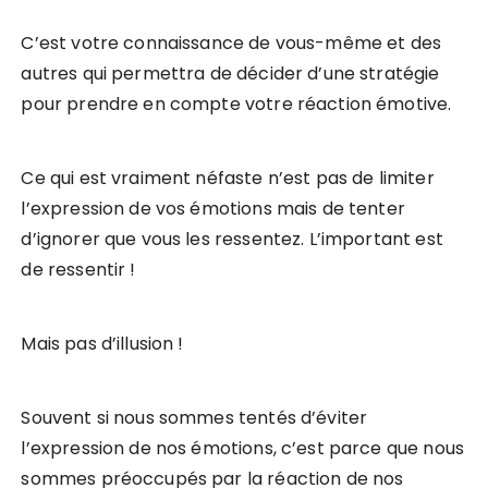
C’est votre connaissance de vous-même et des
autres qui permettra de décider d’une stratégie
pour prendre en compte votre réaction émotive.
Ce qui est vraiment néfaste n’est pas de limiter
l’expression de vos émotions mais de tenter
d’ignorer que vous les ressentez. L’important est
de ressentir !
Mais pas d’illusion !
Souvent si nous sommes tentés d’éviter
l’expression de nos émotions, c’est parce que nous
sommes préoccupés par la réaction de nos