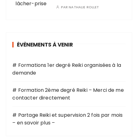
PAR
NATHALIE ROLLET
ÉVÈNEMENTS À VENIR
# Formations 1er degré Reiki organisées à la
demande
# Formation 2ème degré Reiki – Merci de me
contacter directement
# Partage Reiki et supervision 2 fois par mois
– en savoir plus –