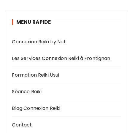
MENU RAPIDE
Connexion Reiki by Nat
Les Services Connexion Reiki à Frontignan
Formation Reiki Usui
Séance Reiki
Blog Connexion Reiki
Contact